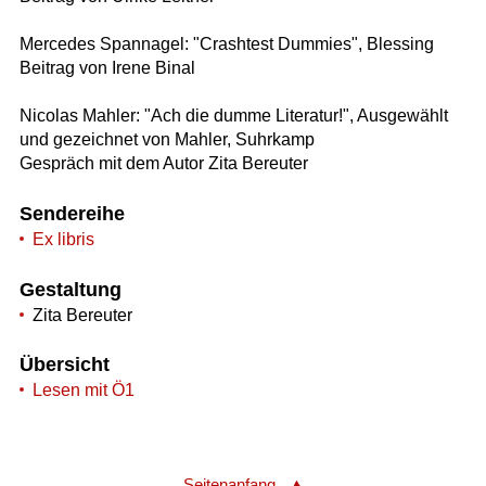
Mercedes Spannagel: "Crashtest Dummies", Blessing
Beitrag von Irene Binal
Nicolas Mahler: "Ach die dumme Literatur!", Ausgewählt
und gezeichnet von Mahler, Suhrkamp
Gespräch mit dem Autor Zita Bereuter
Sendereihe
Ex libris
Gestaltung
Zita Bereuter
Übersicht
Lesen mit Ö1
Seitenanfang