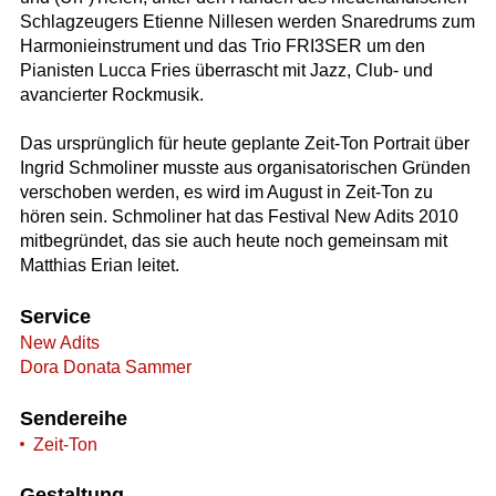
Schlagzeugers Etienne Nillesen werden Snaredrums zum
Harmonieinstrument und das Trio FRI3SER um den
Pianisten Lucca Fries überrascht mit Jazz, Club- und
avancierter Rockmusik.
Das ursprünglich für heute geplante Zeit-Ton Portrait über
Ingrid Schmoliner musste aus organisatorischen Gründen
verschoben werden, es wird im August in Zeit-Ton zu
hören sein. Schmoliner hat das Festival New Adits 2010
mitbegründet, das sie auch heute noch gemeinsam mit
Matthias Erian leitet.
Service
New Adits
Dora Donata Sammer
Sendereihe
Zeit-Ton
Gestaltung