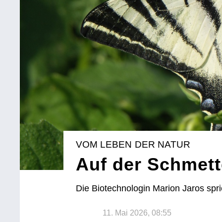
VOM LEBEN DER NATUR
Auf der Schmett
Die Biotechnologin Marion Jaros spri
11. Mai 2026, 08:55