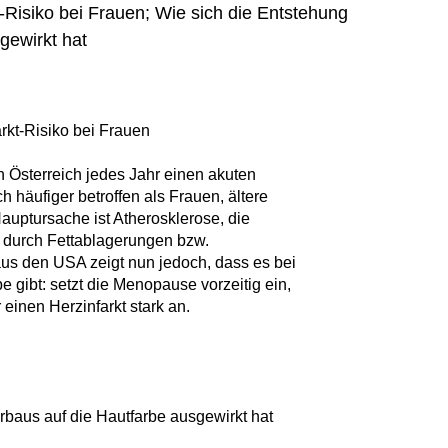
Risiko bei Frauen; Wie sich die Entstehung
gewirkt hat
kt-Risiko bei Frauen
 Österreich jedes Jahr einen akuten
h häufiger betroffen als Frauen, ältere
auptursache ist Atherosklerose, die
 durch Fettablagerungen bzw.
us den USA zeigt nun jedoch, dass es bei
e gibt: setzt die Menopause vorzeitig ein,
 einen Herzinfarkt stark an.
rbaus auf die Hautfarbe ausgewirkt hat