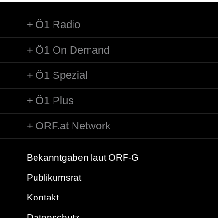
Ö1 Radio
Ö1 On Demand
Ö1 Spezial
Ö1 Plus
ORF.at Network
Bekanntgaben laut ORF-G
Publikumsrat
Kontakt
Datenschutz