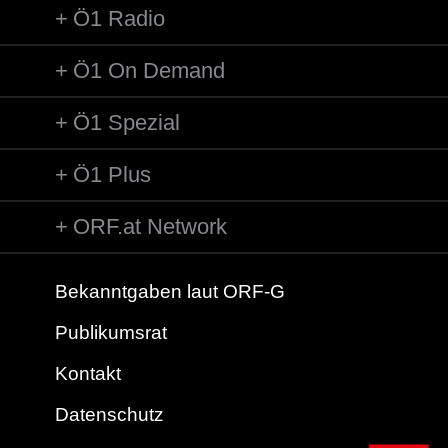
Ö1 Radio
Ö1 On Demand
Ö1 Spezial
Ö1 Plus
ORF.at Network
Bekanntgaben laut ORF-G
Publikumsrat
Kontakt
Datenschutz