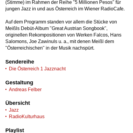
(Stimme) im Rahmen der Reihe "5 Millionen Pesos" für
jungen Jazz in und aus Österreich im Wiener RadioCafe.
Auf dem Programm standen vor allem die Stücke von
Meißls Debüt-Album "Great Austrian Songbook",
originellen Rekompositionen von Werken Falcos, Hans
Salomons, Joe Zawinuls u. a., mit denen Meißl dem
"Österreichischen" in der Musik nachspürt.
Sendereihe
Die Österreich 1 Jazznacht
Gestaltung
Andreas Felber
Übersicht
Jazz
RadioKulturhaus
Playlist