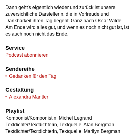
Dann geht's eigentlich wieder und zurück ist unsere
zuversichtliche Darstellerin, die in Vorfreude und
Dankbarkeit ihren Tag begeht. Ganz nach Oscar Wilde:
Am Ende wird alles gut, und wenn es noch nicht gut ist, ist
es auch noch nicht das Ende.
Service
Podcast abonnieren
Sendereihe
Gedanken für den Tag
Gestaltung
Alexandra Mantler
Playlist
Komponist/Komponistin: Michel Legrand
Textdichter/Textdichterin, Textquelle: Alan Bergman
Textdichter/Textdichterin, Textquelle: Marilyn Bergman