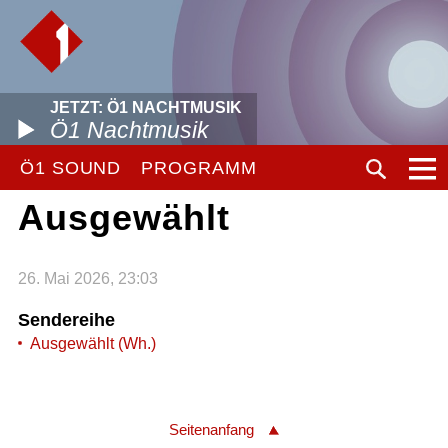
JETZT: Ö1 NACHTMUSIK
Ö1 Nachtmusik
Ö1 SOUND
PROGRAMM
Ausgewählt
26. Mai 2026, 23:03
Sendereihe
Ausgewählt (Wh.)
Seitenanfang