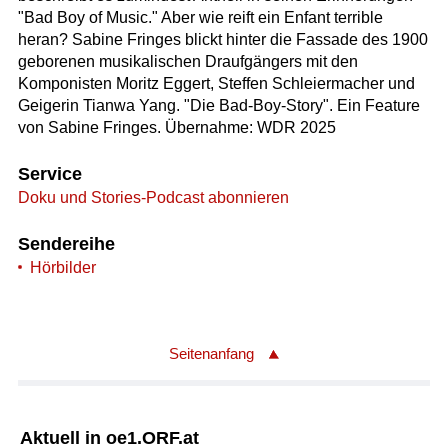
"Bad Boy of Music." Aber wie reift ein Enfant terrible
heran? Sabine Fringes blickt hinter die Fassade des 1900
geborenen musikalischen Draufgängers mit den
Komponisten Moritz Eggert, Steffen Schleiermacher und
Geigerin Tianwa Yang. "Die Bad-Boy-Story". Ein Feature
von Sabine Fringes. Übernahme: WDR 2025
Service
Doku und Stories-Podcast abonnieren
Sendereihe
Hörbilder
Seitenanfang
Aktuell in oe1.ORF.at