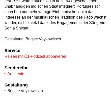
erst 1961 wurde auch Goa in den 1947 geschaffenen
unabhängigen indischen Staat integriert. Portugiesisch
sprechen nur mehr wenige Einheimische, doch das
Interesse an der musikalischen Tradition des Fado wächst
wieder, nicht zuletzt dank des Engagements der Sängerin
Sonia Shirsat.
Gestaltung: Brigitte Voykowitsch
Service
Reisen mit Ö1-Podcast abonnieren
Sendereihe
Ambiente
Gestaltung
Brigitte Voykowitsch