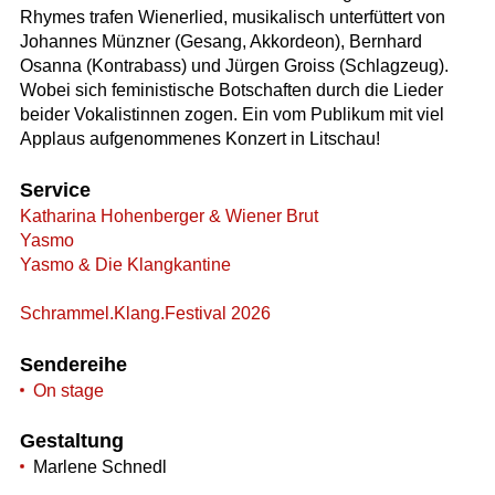
Rhymes trafen Wienerlied, musikalisch unterfüttert von
Johannes Münzner (Gesang, Akkordeon), Bernhard
Osanna (Kontrabass) und Jürgen Groiss (Schlagzeug).
Wobei sich feministische Botschaften durch die Lieder
beider Vokalistinnen zogen. Ein vom Publikum mit viel
Applaus aufgenommenes Konzert in Litschau!
Service
Katharina Hohenberger & Wiener Brut
Yasmo
Yasmo & Die Klangkantine
Schrammel.Klang.Festival 2026
Sendereihe
On stage
Gestaltung
Marlene Schnedl