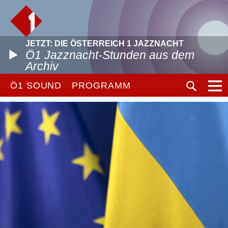
JETZT: DIE ÖSTERREICH 1 JAZZNACHT
Ö1 Jazznacht-Stunden aus dem
Archiv
Ö1 SOUND
PROGRAMM