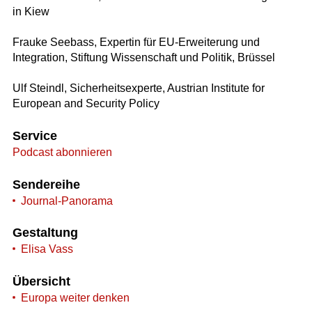
in Kiew
Frauke Seebass, Expertin für EU-Erweiterung und
Integration, Stiftung Wissenschaft und Politik, Brüssel
Ulf Steindl, Sicherheitsexperte, Austrian Institute for
European and Security Policy
Service
Podcast abonnieren
Sendereihe
Journal-Panorama
Gestaltung
Elisa Vass
Übersicht
Europa weiter denken