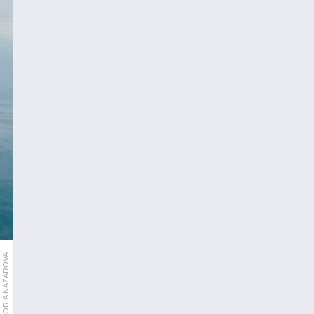
VICTORIA NAZAROVA