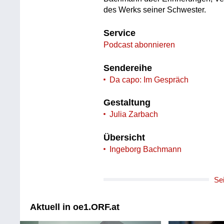
des Werks seiner Schwester.
Service
Podcast abonnieren
Sendereihe
Da capo: Im Gespräch
Gestaltung
Julia Zarbach
Übersicht
Ingeborg Bachmann
Se
Aktuell in oe1.ORF.at