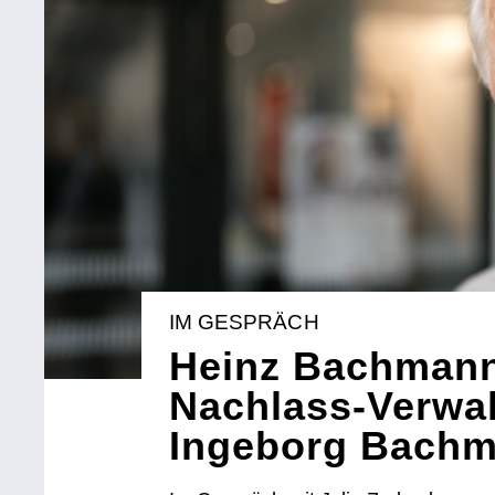
IM GESPRÄCH
Heinz Bachmann
Nachlass-Verwal
Ingeborg Bach