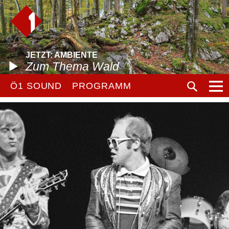
JETZT: AMBIENTE
Zum Thema Wald
Ö1 SOUND
PROGRAMM