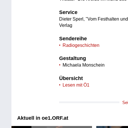
Service
Dieter Sperl, "Vom Festhalten und 
Verlag
Sendereihe
Radiogeschichten
Gestaltung
Michaela Monschein
Übersicht
Lesen mit Ö1
Se
Aktuell in oe1.ORF.at