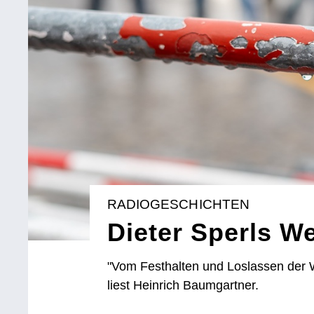
RADIOGESCHICHTEN
Dieter Sperls W
"Vom Festhalten und Loslassen der We
liest Heinrich Baumgartner.