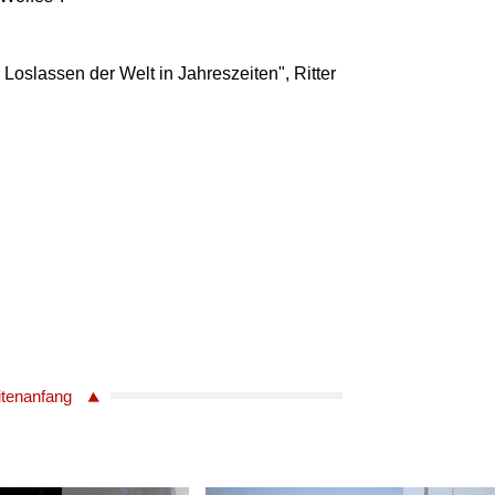
Loslassen der Welt in Jahreszeiten", Ritter
itenanfang