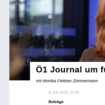
Ö1 Journal um f
mit Monika Feldner-Zimmermann
8. Juli 2026, 17:00
Beiträge