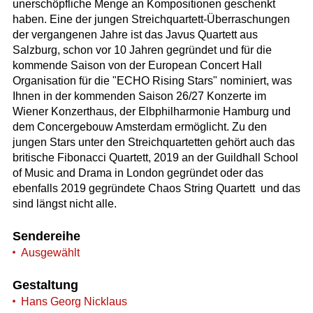
unerschöpfliche Menge an Kompositionen geschenkt
haben. Eine der jungen Streichquartett-Überraschungen
der vergangenen Jahre ist das Javus Quartett aus
Salzburg, schon vor 10 Jahren gegründet und für die
kommende Saison von der European Concert Hall
Organisation für die "ECHO Rising Stars" nominiert, was
Ihnen in der kommenden Saison 26/27 Konzerte im
Wiener Konzerthaus, der Elbphilharmonie Hamburg und
dem Concergebouw Amsterdam ermöglicht. Zu den
jungen Stars unter den Streichquartetten gehört auch das
britische Fibonacci Quartett, 2019 an der Guildhall School
of Music and Drama in London gegründet oder das
ebenfalls 2019 gegründete Chaos String Quartett  und das
sind längst nicht alle.
Sendereihe
Ausgewählt
Gestaltung
Hans Georg Nicklaus