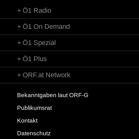
Ö1 Radio
Ö1 On Demand
Ö1 Spezial
Ö1 Plus
ORF.at Network
Bekanntgaben laut ORF-G
Publikumsrat
Kontakt
Datenschutz