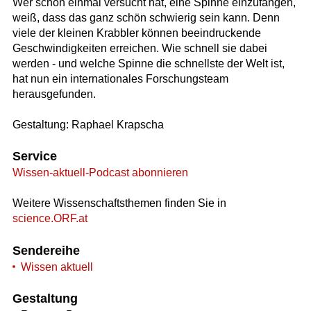
Wer schon einmal versucht hat, eine Spinne einzufangen,
weiß, dass das ganz schön schwierig sein kann. Denn
viele der kleinen Krabbler können beeindruckende
Geschwindigkeiten erreichen. Wie schnell sie dabei
werden - und welche Spinne die schnellste der Welt ist,
hat nun ein internationales Forschungsteam
herausgefunden.
Gestaltung: Raphael Krapscha
Service
Wissen-aktuell-Podcast abonnieren
Weitere Wissenschaftsthemen finden Sie in
science.ORF.at
Sendereihe
Wissen aktuell
Gestaltung