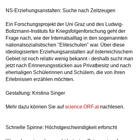
NS-Erziehungsanstalten: Suche nach Zeitzeugen
Ein Forschungsprojekt der Uni Graz und des Ludwig-
Boltzmann-Instituts für Kriegsfolgenforschung geht der
Frage nach, wie der Internatsalltag in den sogenannten
nationalsozialistischen "Eliteschulen" war. Über diese
ideologisierten Erziehungsanstalten auf österreichischem
Gebiet ist noch relativ wenig bekannt - deshalb sucht man
jetzt nach Erinnerungsstücken aus Privatbesitz und nach
ehemaligen Schülerinnen und Schülern, die von ihren
Erlebnissen erzählen möchten.
Gestaltung: Kristina Singer
Mehr dazu können Sie auf
science.ORF.at
nachlesen.
Schnelle Spinne: Höchstgeschwindigkeit erforscht