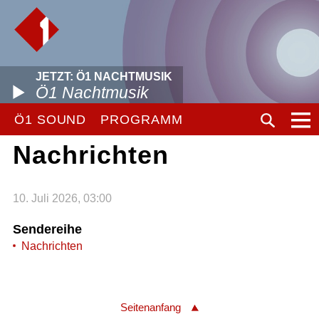
JETZT: Ö1 NACHTMUSIK
Ö1 Nachtmusik
Ö1 SOUND
PROGRAMM
Nachrichten
10. Juli 2026, 03:00
Sendereihe
Nachrichten
Seitenanfang