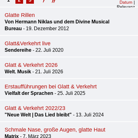
Datum
|
Relevanz
Glatte Rillen
Von Hermann Niklas und dem Divine Musical
Bureau
- 19. Dezember 2012
Glatt&Verkehrt live
Sendereihe
- 22. Juli 2020
Glatt & Verkehrt 2026
Welt. Musik
- 21. Juli 2026
Erstaufführungen bei Glatt & Verkehrt
Vielfalt der Sprachen
- 25. Juli 2025
Glatt & Verkehrt 2022/23
"Neue Welt | Das Lied bleibt"
- 13. Juli 2024
Schmale Nase, große Augen, glatte Haut
Matrix
- 7. März 2023