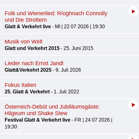
Folk und Wienerlied: Ríoghnach Connolly
und Die Strottern
Glatt & Verkehrt live
- MI | 22 07 2026 | 19:30
Musik von Welt
Glatt und Verkehrt 2015
- 25. Juni 2015
Lieder nach Ernst Jandl
Glatt&Verkehrt 2025
- 9. Juli 2026
Fokus Italien
25. Glatt & Verkehrt
- 1. Juli 2022
Österreich-Debüt und Jubiläumsgäste:
Hilgeum und Shake Stew
Festival Glatt & Verkehrt live
- FR | 24 07 2026 |
19:30