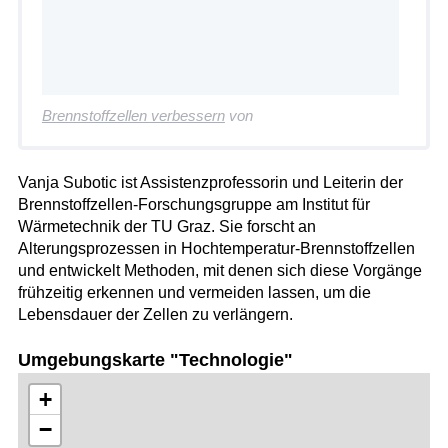
Brennstoffzellen verbessern
von
Vanja Subotic ist Assistenzprofessorin und Leiterin der
Brennstoffzellen-Forschungsgruppe am Institut für
Wärmetechnik der TU Graz. Sie forscht an
Alterungsprozessen in Hochtemperatur-Brennstoffzellen
und entwickelt Methoden, mit denen sich diese Vorgänge
frühzeitig erkennen und vermeiden lassen, um die
Lebensdauer der Zellen zu verlängern.
Umgebungskarte "Technologie"
+
−