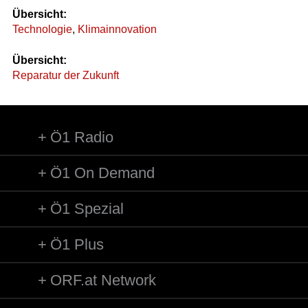
Übersicht:
Technologie
,
Klimainnovation
Übersicht:
Reparatur der Zukunft
Ö1 Radio
Ö1 On Demand
Ö1 Spezial
Ö1 Plus
ORF.at Network