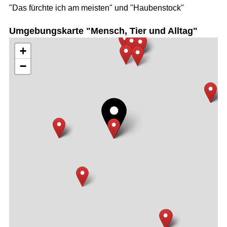
"Das fürchte ich am meisten" und "Haubenstock"
Umgebungskarte "Mensch, Tier und Alltag"
+
−