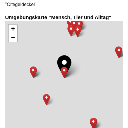
"Öltegeldeckel"
Umgebungskarte "Mensch, Tier und Alltag"
+
−