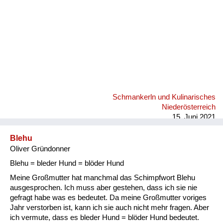
Schmankerln und Kulinarisches
Niederösterreich
15. Juni 2021
Blehu
Oliver Gründonner
Blehu = bleder Hund = blöder Hund
Meine Großmutter hat manchmal das Schimpfwort Blehu
ausgesprochen. Ich muss aber gestehen, dass ich sie nie
gefragt habe was es bedeutet. Da meine Großmutter voriges
Jahr verstorben ist, kann ich sie auch nicht mehr fragen. Aber
ich vermute, dass es bleder Hund = blöder Hund bedeutet.