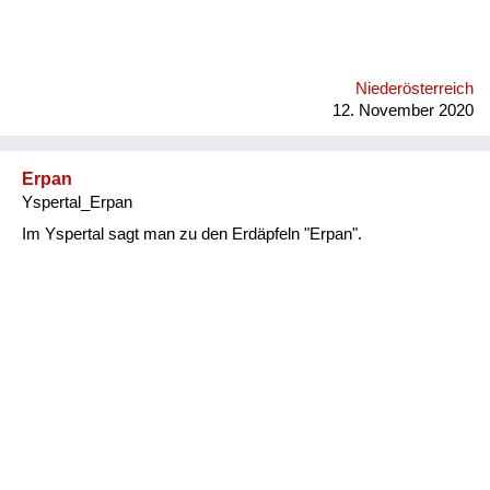
Niederösterreich
12. November 2020
Erpan
Yspertal_Erpan
Im Yspertal sagt man zu den Erdäpfeln "Erpan".