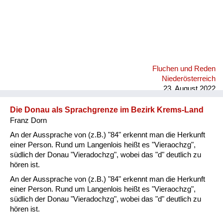
Fluchen und Reden
Niederösterreich
23. August 2022
Die Donau als Sprachgrenze im Bezirk Krems-Land
Franz Dorn
An der Aussprache von (z.B.) "84" erkennt man die Herkunft
einer Person. Rund um Langenlois heißt es "Vieraochzg",
südlich der Donau "Vieradochzg", wobei das "d" deutlich zu
hören ist.
An der Aussprache von (z.B.) "84" erkennt man die Herkunft
einer Person. Rund um Langenlois heißt es "Vieraochzg",
südlich der Donau "Vieradochzg", wobei das "d" deutlich zu
hören ist.