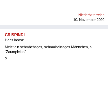
Niederösterreich
10. November 2020
GRISPINDL
Hans koosz
Meist ein schmächtiges, schmalbrüstiges Männchen, a
"Zaumpickta"
?