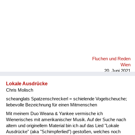
Fluchen und Reden
Wien
20. Juni 2021
Lokale Ausdrücke
Chris Molisch
scheanglats Spatzenschreckerl = schielende Vogelscheuche;
liebevolle Bezeichnung für einen Mitmenschen
Mit meinem Duo Weana & Yankee vermische ich
Wienerisches mit amerikanischer Musik. Auf der Suche nach
altem und originellem Material bin ich auf das Lied "Lokale
Ausdrücke" (aka "Schimpferlied") gestoßen, welches noch