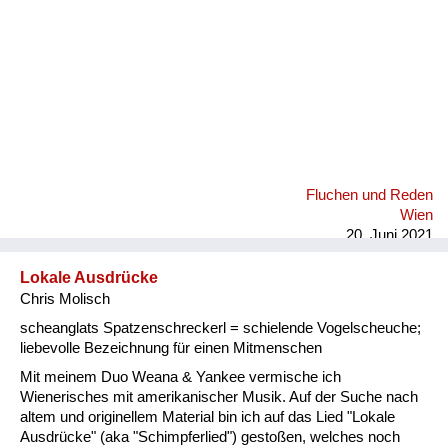
Fluchen und Reden
Wien
20. Juni 2021
Lokale Ausdrücke
Chris Molisch
scheanglats Spatzenschreckerl = schielende Vogelscheuche;
liebevolle Bezeichnung für einen Mitmenschen
Mit meinem Duo Weana & Yankee vermische ich
Wienerisches mit amerikanischer Musik. Auf der Suche nach
altem und originellem Material bin ich auf das Lied "Lokale
Ausdrücke" (aka "Schimpferlied") gestoßen, welches noch