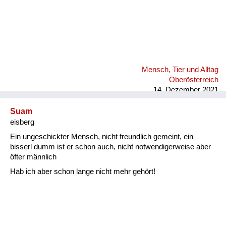
Mensch, Tier und Alltag
Oberösterreich
14. Dezember 2021
Suam
eisberg
Ein ungeschickter Mensch, nicht freundlich gemeint, ein
bisserl dumm ist er schon auch, nicht notwendigerweise aber
öfter männlich
Hab ich aber schon lange nicht mehr gehört!