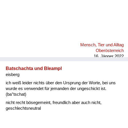
Mensch, Tier und Alltag
Oberösterreich
16. Jänner 2022
Batschachta und Bleampl
eisberg
ich weiß leider nichts über den Ursprung der Worte, bei uns
wurde es verwendet für jemanden der ungeschickt ist.
(ba°tschat)
nicht recht bösegemeint, freundlich aber auch nicht,
geschlechtsneutral