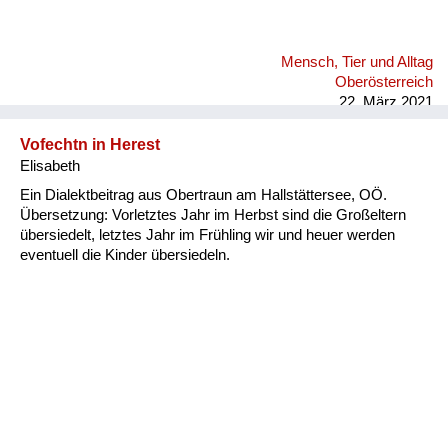
Mensch, Tier und Alltag
Oberösterreich
22. März 2021
Vofechtn in Herest
Elisabeth
Ein Dialektbeitrag aus Obertraun am Hallstättersee, OÖ.
Übersetzung: Vorletztes Jahr im Herbst sind die Großeltern
übersiedelt, letztes Jahr im Frühling wir und heuer werden
eventuell die Kinder übersiedeln.