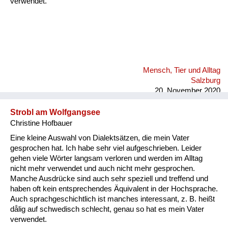
verwendet.
Mensch, Tier und Alltag
Salzburg
20. November 2020
Strobl am Wolfgangsee
Christine Hofbauer
Eine kleine Auswahl von Dialektsätzen, die mein Vater
gesprochen hat. Ich habe sehr viel aufgeschrieben. Leider
gehen viele Wörter langsam verloren und werden im Alltag
nicht mehr verwendet und auch nicht mehr gesprochen.
Manche Ausdrücke sind auch sehr speziell und treffend und
haben oft kein entsprechendes Äquivalent in der Hochsprache.
Auch sprachgeschichtlich ist manches interessant, z. B. heißt
dålig auf schwedisch schlecht, genau so hat es mein Vater
verwendet.