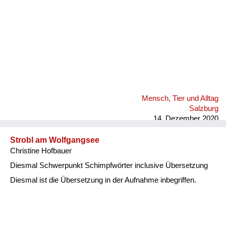
Mensch, Tier und Alltag
Salzburg
14. Dezember 2020
Strobl am Wolfgangsee
Christine Hofbauer
Diesmal Schwerpunkt Schimpfwörter inclusive Übersetzung
Diesmal ist die Übersetzung in der Aufnahme inbegriffen.