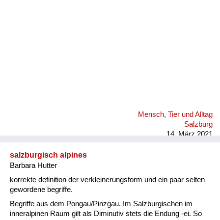
Mensch, Tier und Alltag
Salzburg
14. März 2021
salzburgisch alpines
Barbara Hutter
korrekte definition der verkleinerungsform und ein paar selten
gewordene begriffe.
Begriffe aus dem Pongau/Pinzgau. Im Salzburgischen im
inneralpinen Raum gilt als Diminutiv stets die Endung -ei. So