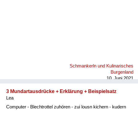
Schmankerln und Kulinarisches
Burgenland
10. Juni 2021
3 Mundartausdrücke + Erklärung + Beispielsatz
Lea
Computer - Blechtrottel zuhören - zui lousn kichern - kudern