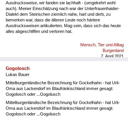
Ausdrucksweise, wir fanden sie lachhaft - (umgekehrt wohl
auch). Meiner Einschätzung nach war der Unterfrauenhaider-
Dialekt dem Steirischen ziemlich nahe, hart und derb, zu
bemerken war, dass die älteren Leute noch härtere
Ausdrucksweisen artikulierten. Mag sein, dass sich das heute
alles abgeschliffen und verloren hat.
Mensch, Tier und Alltag
Burgenland
7. April 2021
Gogolosch
Lukas Bauer
Mittelburgenländische Bezeichnung für Gockelhahn - hat Urli-
Oma aus Lackendorf im Blaufränkischland immer gesagt:
Gogolosch oder ...Gogolusch
Mittelburgenländische Bezeichnung für Gockelhahn - hat Urli-
Oma aus Lackendorf im Blaufränkischland immer gesagt:
Gogolosch oder ...Gogolusch