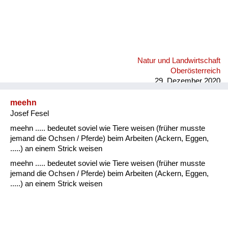
Natur und Landwirtschaft
Oberösterreich
29. Dezember 2020
meehn
Josef Fesel
meehn ..... bedeutet soviel wie Tiere weisen (früher musste
jemand die Ochsen / Pferde) beim Arbeiten (Ackern, Eggen,
.....) an einem Strick weisen
meehn ..... bedeutet soviel wie Tiere weisen (früher musste
jemand die Ochsen / Pferde) beim Arbeiten (Ackern, Eggen,
.....) an einem Strick weisen