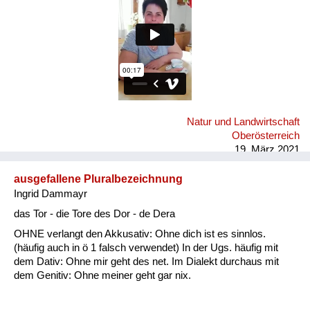
Natur und Landwirtschaft
Oberösterreich
19. März 2021
ausgefallene Pluralbezeichnung
Ingrid Dammayr
das Tor - die Tore des Dor - de Dera
OHNE verlangt den Akkusativ: Ohne dich ist es sinnlos.
(häufig auch in ö 1 falsch verwendet) In der Ugs. häufig mit
dem Dativ: Ohne mir geht des net. Im Dialekt durchaus mit
dem Genitiv: Ohne meiner geht gar nix.