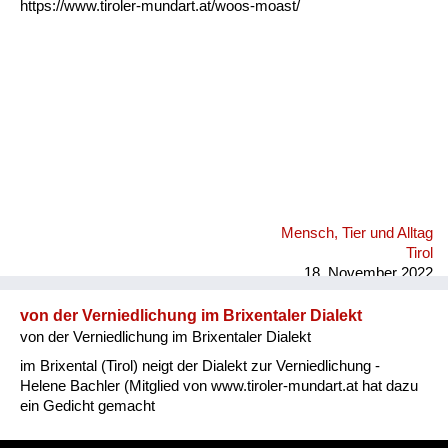
https://www.tiroler-mundart.at/woos-moast/
Mensch, Tier und Alltag
Tirol
18. November 2022
von der Verniedlichung im Brixentaler Dialekt
von der Verniedlichung im Brixentaler Dialekt
im Brixental (Tirol) neigt der Dialekt zur Verniedlichung -
Helene Bachler (Mitglied von www.tiroler-mundart.at hat dazu
ein Gedicht gemacht