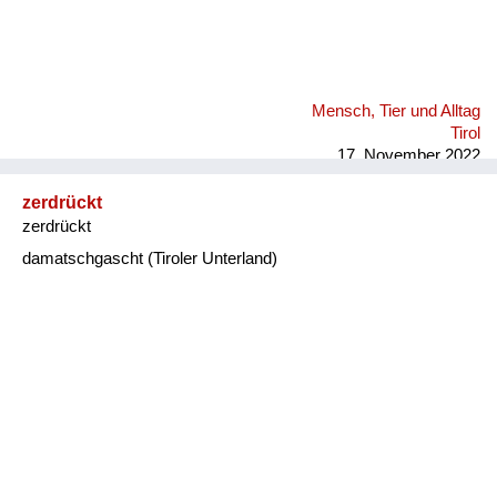
Mensch, Tier und Alltag
Tirol
17. November 2022
zerdrückt
zerdrückt
damatschgascht (Tiroler Unterland)