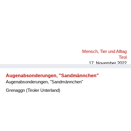
Mensch, Tier und Alltag
Tirol
17. November 2022
Augenabsonderungen, "Sandmännchen"
Augenabsonderungen, "Sandmännchen"
Grenaggn (Tiroler Unterland)