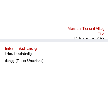
Mensch, Tier und Alltag
Tirol
17. November 2022
links, linkshändig
links, linkshändig
dengg (Tiroler Unterland)