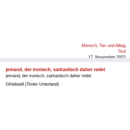
Mensch, Tier und Alltag
Tirol
17. November 2022
jemand, der ironisch, sarkastisch daher redet
jemand, der ironisch, sarkastisch daher redet
Gfriebeidl (Tiroler Unterland)