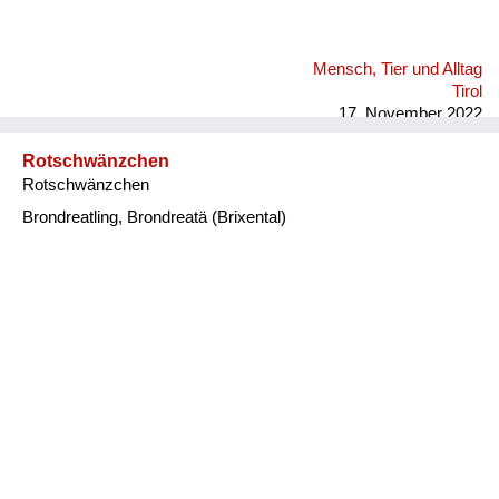
Mensch, Tier und Alltag
Tirol
17. November 2022
Rotschwänzchen
Rotschwänzchen
Brondreatling, Brondreatä (Brixental)