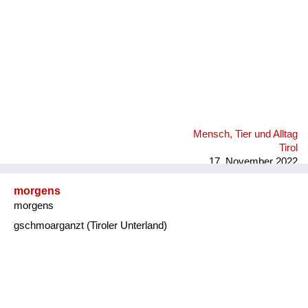
Mensch, Tier und Alltag
Tirol
17. November 2022
morgens
morgens
gschmoarganzt (Tiroler Unterland)