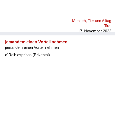
Mensch, Tier und Alltag
Tirol
17. November 2022
jemandem einen Vorteil nehmen
jemandem einen Vorteil nehmen
d`Reib ospringa (Brixental)