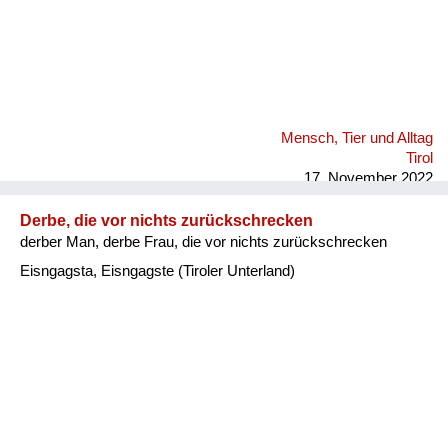
Mensch, Tier und Alltag
Tirol
17. November 2022
Derbe, die vor nichts zurückschrecken
derber Man, derbe Frau, die vor nichts zurückschrecken
Eisngagsta, Eisngagste (Tiroler Unterland)