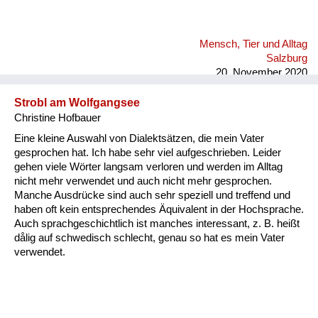
Mensch, Tier und Alltag
Salzburg
20. November 2020
Strobl am Wolfgangsee
Christine Hofbauer
Eine kleine Auswahl von Dialektsätzen, die mein Vater
gesprochen hat. Ich habe sehr viel aufgeschrieben. Leider
gehen viele Wörter langsam verloren und werden im Alltag
nicht mehr verwendet und auch nicht mehr gesprochen.
Manche Ausdrücke sind auch sehr speziell und treffend und
haben oft kein entsprechendes Äquivalent in der Hochsprache.
Auch sprachgeschichtlich ist manches interessant, z. B. heißt
dålig auf schwedisch schlecht, genau so hat es mein Vater
verwendet.