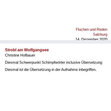
Fluchen und Reden
Salzburg
14. Dezember 2020
Strobl am Wolfgangsee
Christine Hofbauer
Diesmal Schwerpunkt Schimpfwörter inclusive Übersetzung
Diesmal ist die Übersetzung in der Aufnahme inbegriffen.