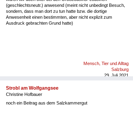
(geschlechtsneutr.) anwesend (meint nicht unbedingt Besuch,
sondern, dass man dort zu tun hatte bzw. die dortige
Anwesenheit einen bestimmten, aber nicht explizit zum
Ausdruck gebrachten Grund hatte)
Mensch, Tier und Alltag
Salzburg
29. Juli 2021
Strobl am Wolfgangsee
Christine Hofbauer
noch ein Beitrag aus dem Salzkammergut