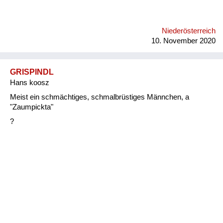
Niederösterreich
10. November 2020
GRISPINDL
Hans koosz
Meist ein schmächtiges, schmalbrüstiges Männchen, a
"Zaumpickta"
?