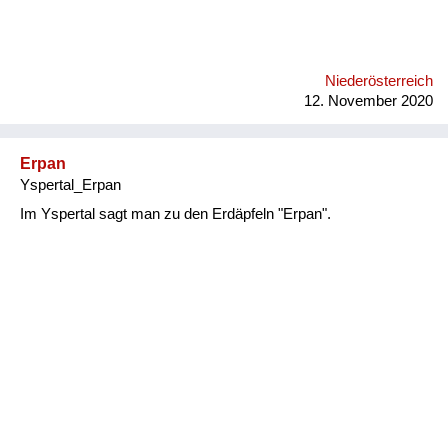
Niederösterreich
12. November 2020
Erpan
Yspertal_Erpan
Im Yspertal sagt man zu den Erdäpfeln "Erpan".