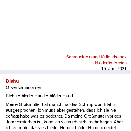
Schmankerln und Kulinarisches
Niederösterreich
15. Juni 2021
Blehu
Oliver Gründonner
Blehu = bleder Hund = blöder Hund
Meine Großmutter hat manchmal das Schimpfwort Blehu
ausgesprochen. Ich muss aber gestehen, dass ich sie nie
gefragt habe was es bedeutet. Da meine Großmutter voriges
Jahr verstorben ist, kann ich sie auch nicht mehr fragen. Aber
ich vermute, dass es bleder Hund = blöder Hund bedeutet.