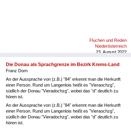
Fluchen und Reden
Niederösterreich
23. August 2022
Die Donau als Sprachgrenze im Bezirk Krems-Land
Franz Dorn
An der Aussprache von (z.B.) "84" erkennt man die Herkunft
einer Person. Rund um Langenlois heißt es "Vieraochzg",
südlich der Donau "Vieradochzg", wobei das "d" deutlich zu
hören ist.
An der Aussprache von (z.B.) "84" erkennt man die Herkunft
einer Person. Rund um Langenlois heißt es "Vieraochzg",
südlich der Donau "Vieradochzg", wobei das "d" deutlich zu
hören ist.