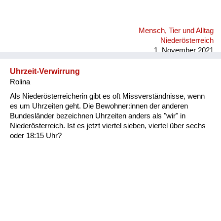
Mensch, Tier und Alltag
Niederösterreich
1. November 2021
Uhrzeit-Verwirrung
Rolina
Als Niederösterreicherin gibt es oft Missverständnisse, wenn
es um Uhrzeiten geht. Die Bewohner:innen der anderen
Bundesländer bezeichnen Uhrzeiten anders als "wir" in
Niederösterreich. Ist es jetzt viertel sieben, viertel über sechs
oder 18:15 Uhr?