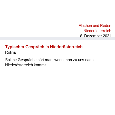
Fluchen und Reden
Niederösterreich
8. Dezember 2021
Typischer Gespräch in Niederösterreich
Rolina
Solche Gespräche hört man, wenn man zu uns nach
Niederösterreich kommt.