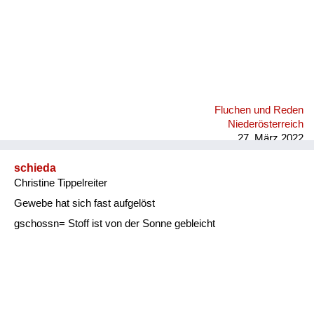
Fluchen und Reden
Niederösterreich
27. März 2022
schieda
Christine Tippelreiter
Gewebe hat sich fast aufgelöst
gschossn= Stoff ist von der Sonne gebleicht