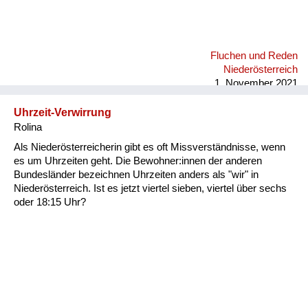
Fluchen und Reden
Niederösterreich
1. November 2021
Uhrzeit-Verwirrung
Rolina
Als Niederösterreicherin gibt es oft Missverständnisse, wenn
es um Uhrzeiten geht. Die Bewohner:innen der anderen
Bundesländer bezeichnen Uhrzeiten anders als "wir" in
Niederösterreich. Ist es jetzt viertel sieben, viertel über sechs
oder 18:15 Uhr?