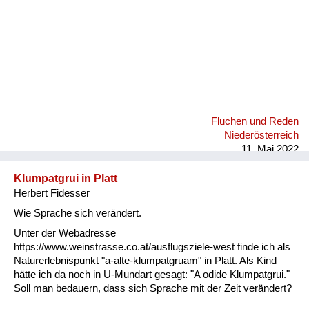
Fluchen und Reden
Niederösterreich
11. Mai 2022
Klumpatgrui in Platt
Herbert Fidesser
Wie Sprache sich verändert.
Unter der Webadresse
https://www.weinstrasse.co.at/ausflugsziele-west finde ich als
Naturerlebnispunkt "a-alte-klumpatgruam" in Platt. Als Kind
hätte ich da noch in U-Mundart gesagt: "A odide Klumpatgrui."
Soll man bedauern, dass sich Sprache mit der Zeit verändert?