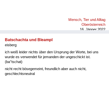
Mensch, Tier und Alltag
Oberösterreich
16. Jänner 2022
Batschachta und Bleampl
eisberg
ich weiß leider nichts über den Ursprung der Worte, bei uns
wurde es verwendet für jemanden der ungeschickt ist.
(ba°tschat)
nicht recht bösegemeint, freundlich aber auch nicht,
geschlechtsneutral