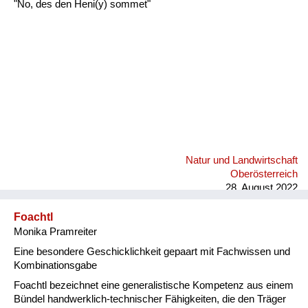
"No, des den Heni(y) sommet"
Natur und Landwirtschaft
Oberösterreich
28. August 2022
Foachtl
Monika Pramreiter
Eine besondere Geschicklichkeit gepaart mit Fachwissen und
Kombinationsgabe
Foachtl bezeichnet eine generalistische Kompetenz aus einem
Bündel handwerklich-technischer Fähigkeiten, die den Träger