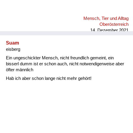
Mensch, Tier und Alltag
Oberösterreich
14. Dezember 2021
Suam
eisberg
Ein ungeschickter Mensch, nicht freundlich gemeint, ein
bisserl dumm ist er schon auch, nicht notwendigerweise aber
öfter männlich
Hab ich aber schon lange nicht mehr gehört!