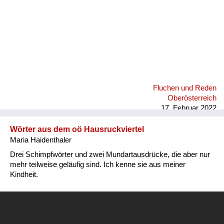
Fluchen und Reden
Oberösterreich
17. Februar 2022
Wörter aus dem oö Hausruckviertel
Maria Haidenthaler
Drei Schimpfwörter und zwei Mundartausdrücke, die aber nur
mehr teilweise geläufig sind. Ich kenne sie aus meiner
Kindheit.