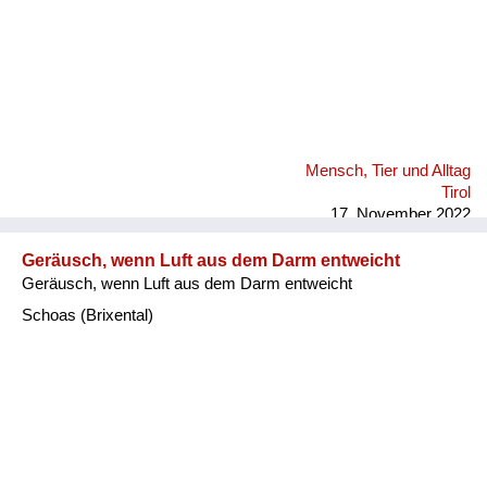
Mensch, Tier und Alltag
Tirol
17. November 2022
Geräusch, wenn Luft aus dem Darm entweicht
Geräusch, wenn Luft aus dem Darm entweicht
Schoas (Brixental)