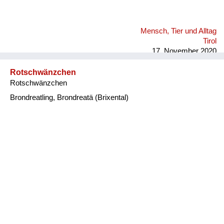
Mensch, Tier und Alltag
Tirol
17. November 2020
Rotschwänzchen
Rotschwänzchen
Brondreatling, Brondreatä (Brixental)