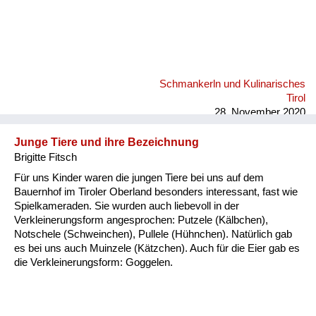
Schmankerln und Kulinarisches
Tirol
28. November 2020
Junge Tiere und ihre Bezeichnung
Brigitte Fitsch
Für uns Kinder waren die jungen Tiere bei uns auf dem
Bauernhof im Tiroler Oberland besonders interessant, fast wie
Spielkameraden. Sie wurden auch liebevoll in der
Verkleinerungsform angesprochen: Putzele (Kälbchen),
Notschele (Schweinchen), Pullele (Hühnchen). Natürlich gab
es bei uns auch Muinzele (Kätzchen). Auch für die Eier gab es
die Verkleinerungsform: Goggelen.