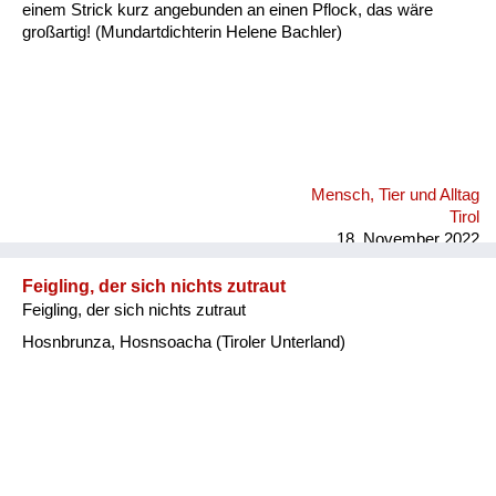
einem Strick kurz angebunden an einen Pflock, das wäre
großartig! (Mundartdichterin Helene Bachler)
Mensch, Tier und Alltag
Tirol
18. November 2022
Feigling, der sich nichts zutraut
Feigling, der sich nichts zutraut
Hosnbrunza, Hosnsoacha (Tiroler Unterland)