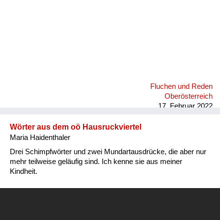
Fluchen und Reden
Oberösterreich
17. Februar 2022
Wörter aus dem oö Hausruckviertel
Maria Haidenthaler
Drei Schimpfwörter und zwei Mundartausdrücke, die aber nur
mehr teilweise geläufig sind. Ich kenne sie aus meiner
Kindheit.