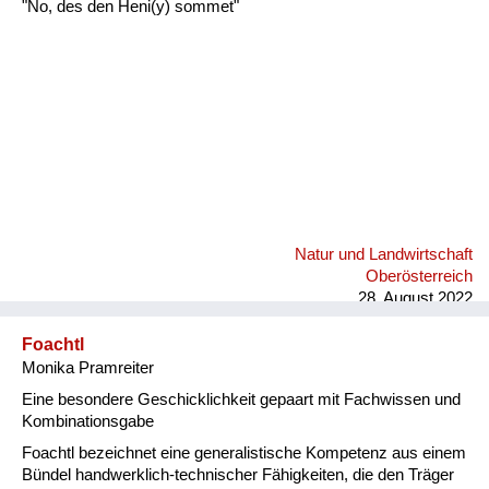
"No, des den Heni(y) sommet"
Natur und Landwirtschaft
Oberösterreich
28. August 2022
Foachtl
Monika Pramreiter
Eine besondere Geschicklichkeit gepaart mit Fachwissen und
Kombinationsgabe
Foachtl bezeichnet eine generalistische Kompetenz aus einem
Bündel handwerklich-technischer Fähigkeiten, die den Träger