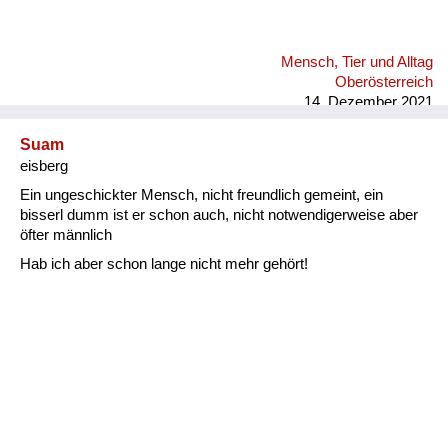
Mensch, Tier und Alltag
Oberösterreich
14. Dezember 2021
Suam
eisberg
Ein ungeschickter Mensch, nicht freundlich gemeint, ein
bisserl dumm ist er schon auch, nicht notwendigerweise aber
öfter männlich
Hab ich aber schon lange nicht mehr gehört!