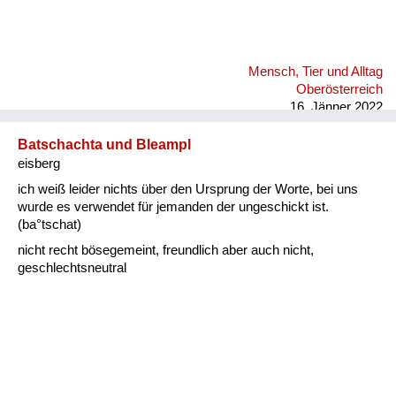
Mensch, Tier und Alltag
Oberösterreich
16. Jänner 2022
Batschachta und Bleampl
eisberg
ich weiß leider nichts über den Ursprung der Worte, bei uns
wurde es verwendet für jemanden der ungeschickt ist.
(ba°tschat)
nicht recht bösegemeint, freundlich aber auch nicht,
geschlechtsneutral