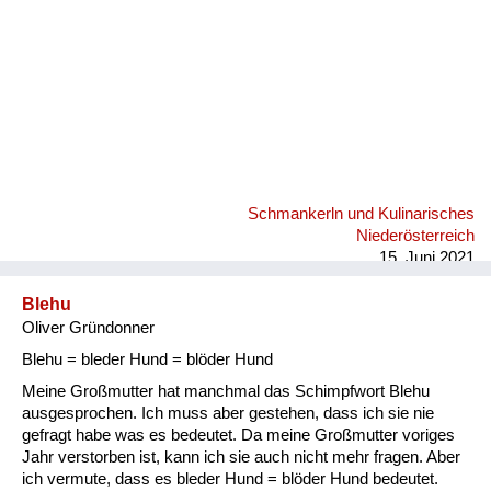
Schmankerln und Kulinarisches
Niederösterreich
15. Juni 2021
Blehu
Oliver Gründonner
Blehu = bleder Hund = blöder Hund
Meine Großmutter hat manchmal das Schimpfwort Blehu
ausgesprochen. Ich muss aber gestehen, dass ich sie nie
gefragt habe was es bedeutet. Da meine Großmutter voriges
Jahr verstorben ist, kann ich sie auch nicht mehr fragen. Aber
ich vermute, dass es bleder Hund = blöder Hund bedeutet.