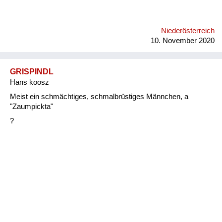
Niederösterreich
10. November 2020
GRISPINDL
Hans koosz
Meist ein schmächtiges, schmalbrüstiges Männchen, a
"Zaumpickta"
?