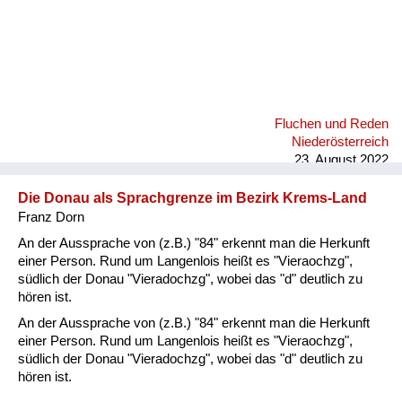
Fluchen und Reden
Niederösterreich
23. August 2022
Die Donau als Sprachgrenze im Bezirk Krems-Land
Franz Dorn
An der Aussprache von (z.B.) "84" erkennt man die Herkunft
einer Person. Rund um Langenlois heißt es "Vieraochzg",
südlich der Donau "Vieradochzg", wobei das "d" deutlich zu
hören ist.
An der Aussprache von (z.B.) "84" erkennt man die Herkunft
einer Person. Rund um Langenlois heißt es "Vieraochzg",
südlich der Donau "Vieradochzg", wobei das "d" deutlich zu
hören ist.