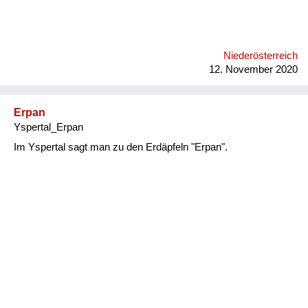
Niederösterreich
12. November 2020
Erpan
Yspertal_Erpan
Im Yspertal sagt man zu den Erdäpfeln "Erpan".