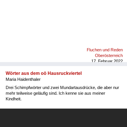
Fluchen und Reden
Oberösterreich
17. Februar 2022
Wörter aus dem oö Hausruckviertel
Maria Haidenthaler
Drei Schimpfwörter und zwei Mundartausdrücke, die aber nur
mehr teilweise geläufig sind. Ich kenne sie aus meiner
Kindheit.