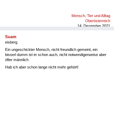
Mensch, Tier und Alltag
Oberösterreich
14. Dezember 2021
Suam
eisberg
Ein ungeschickter Mensch, nicht freundlich gemeint, ein
bisserl dumm ist er schon auch, nicht notwendigerweise aber
öfter männlich
Hab ich aber schon lange nicht mehr gehört!