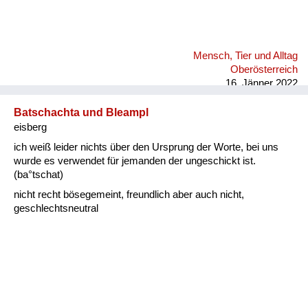
Mensch, Tier und Alltag
Oberösterreich
16. Jänner 2022
Batschachta und Bleampl
eisberg
ich weiß leider nichts über den Ursprung der Worte, bei uns
wurde es verwendet für jemanden der ungeschickt ist.
(ba°tschat)
nicht recht bösegemeint, freundlich aber auch nicht,
geschlechtsneutral