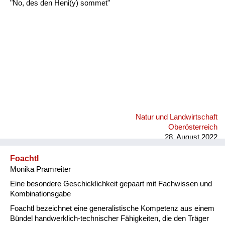
"No, des den Heni(y) sommet"
Natur und Landwirtschaft
Oberösterreich
28. August 2022
Foachtl
Monika Pramreiter
Eine besondere Geschicklichkeit gepaart mit Fachwissen und
Kombinationsgabe
Foachtl bezeichnet eine generalistische Kompetenz aus einem
Bündel handwerklich-technischer Fähigkeiten, die den Träger