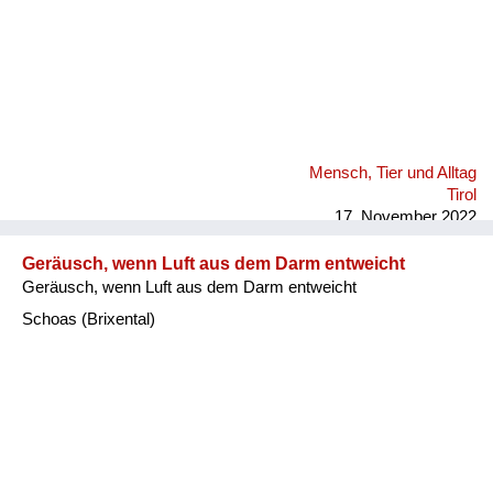
Mensch, Tier und Alltag
Tirol
17. November 2022
Geräusch, wenn Luft aus dem Darm entweicht
Geräusch, wenn Luft aus dem Darm entweicht
Schoas (Brixental)