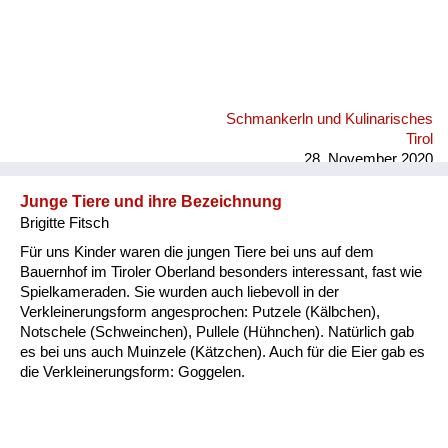
Schmankerln und Kulinarisches
Tirol
28. November 2020
Junge Tiere und ihre Bezeichnung
Brigitte Fitsch
Für uns Kinder waren die jungen Tiere bei uns auf dem
Bauernhof im Tiroler Oberland besonders interessant, fast wie
Spielkameraden. Sie wurden auch liebevoll in der
Verkleinerungsform angesprochen: Putzele (Kälbchen),
Notschele (Schweinchen), Pullele (Hühnchen). Natürlich gab
es bei uns auch Muinzele (Kätzchen). Auch für die Eier gab es
die Verkleinerungsform: Goggelen.