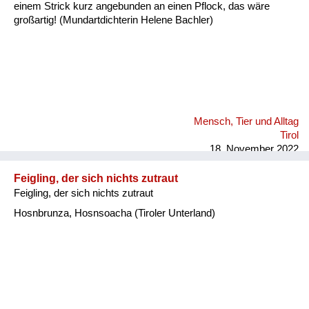
einem Strick kurz angebunden an einen Pflock, das wäre
großartig! (Mundartdichterin Helene Bachler)
Mensch, Tier und Alltag
Tirol
18. November 2022
Feigling, der sich nichts zutraut
Feigling, der sich nichts zutraut
Hosnbrunza, Hosnsoacha (Tiroler Unterland)