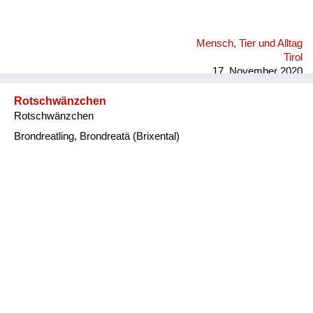
Mensch, Tier und Alltag
Tirol
17. November 2020
Rotschwänzchen
Rotschwänzchen
Brondreatling, Brondreatä (Brixental)