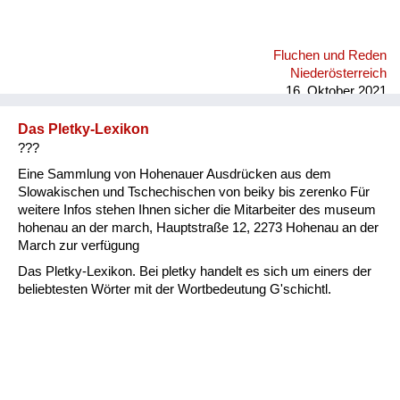
Fluchen und Reden
Niederösterreich
16. Oktober 2021
Das Pletky-Lexikon
???
Eine Sammlung von Hohenauer Ausdrücken aus dem
Slowakischen und Tschechischen von beiky bis zerenko Für
weitere Infos stehen Ihnen sicher die Mitarbeiter des museum
hohenau an der march, Hauptstraße 12, 2273 Hohenau an der
March zur verfügung
Das Pletky-Lexikon. Bei pletky handelt es sich um einers der
beliebtesten Wörter mit der Wortbedeutung G'schichtl.