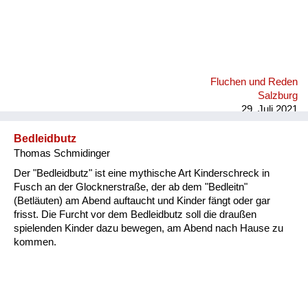
Fluchen und Reden
Salzburg
29. Juli 2021
Bedleidbutz
Thomas Schmidinger
Der "Bedleidbutz" ist eine mythische Art Kinderschreck in
Fusch an der Glocknerstraße, der ab dem "Bedleitn"
(Betläuten) am Abend auftaucht und Kinder fängt oder gar
frisst. Die Furcht vor dem Bedleidbutz soll die draußen
spielenden Kinder dazu bewegen, am Abend nach Hause zu
kommen.