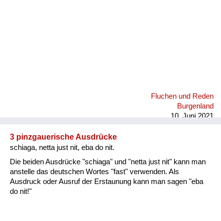
Fluchen und Reden
Burgenland
10. Juni 2021
3 pinzgauerische Ausdrücke
schiaga, netta just nit, eba do nit.
Die beiden Ausdrücke "schiaga" und "netta just nit" kann man
anstelle das deutschen Wortes "fast" verwenden. Als
Ausdruck oder Ausruf der Erstaunung kann man sagen "eba
do nit!"