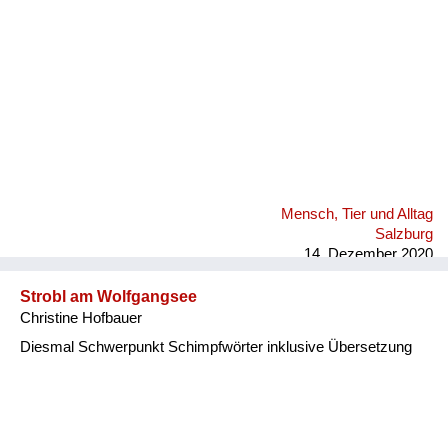
Mensch, Tier und Alltag
Salzburg
14. Dezember 2020
Strobl am Wolfgangsee
Christine Hofbauer
Diesmal Schwerpunkt Schimpfwörter inklusive Übersetzung