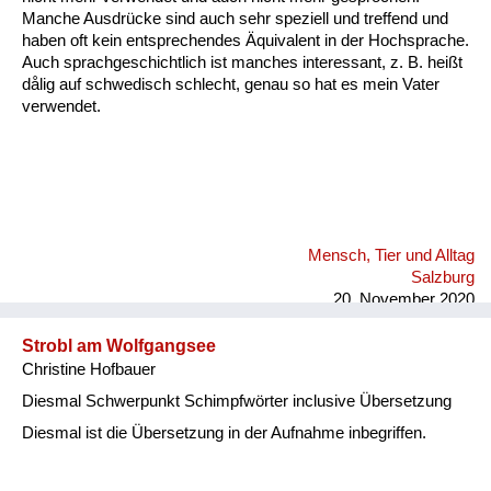
Manche Ausdrücke sind auch sehr speziell und treffend und
haben oft kein entsprechendes Äquivalent in der Hochsprache.
Auch sprachgeschichtlich ist manches interessant, z. B. heißt
dålig auf schwedisch schlecht, genau so hat es mein Vater
verwendet.
Mensch, Tier und Alltag
Salzburg
20. November 2020
Strobl am Wolfgangsee
Christine Hofbauer
Diesmal Schwerpunkt Schimpfwörter inclusive Übersetzung
Diesmal ist die Übersetzung in der Aufnahme inbegriffen.