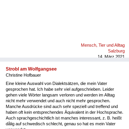
Mensch, Tier und Alltag
Salzburg
14. März 2021
Strobl am Wolfgangsee
Christine Hofbauer
Eine kleine Auswahl von Dialektsätzen, die mein Vater
gesprochen hat. Ich habe sehr viel aufgeschrieben. Leider
gehen viele Wörter langsam verloren und werden im Alltag
nicht mehr verwendet und auch nicht mehr gesprochen.
Manche Ausdrücke sind auch sehr speziell und treffend und
haben oft kein entsprechendes Äquivalent in der Hochsprache.
Auch sprachgeschichtlich ist manches interessant, z. B. heißt
dålig auf schwedisch schlecht, genau so hat es mein Vater