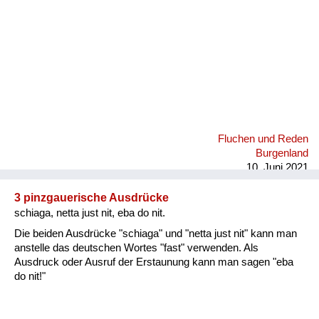
Fluchen und Reden
Burgenland
10. Juni 2021
3 pinzgauerische Ausdrücke
schiaga, netta just nit, eba do nit.
Die beiden Ausdrücke "schiaga" und "netta just nit" kann man
anstelle das deutschen Wortes "fast" verwenden. Als
Ausdruck oder Ausruf der Erstaunung kann man sagen "eba
do nit!"