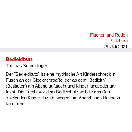
Fluchen und Reden
Salzburg
29. Juli 2021
Bedleidbutz
Thomas Schmidinger
Der "Bedleidbutz" ist eine mythische Art Kinderschreck in
Fusch an der Glocknerstraße, der ab dem "Bedleitn"
(Betläuten) am Abend auftaucht und Kinder fängt oder gar
frisst. Die Furcht vor dem Bedleidbutz soll die draußen
spielenden Kinder dazu bewegen, am Abend nach Hause zu
kommen.