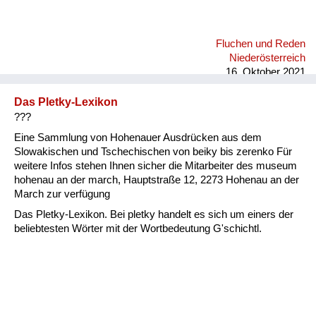
Fluchen und Reden
Niederösterreich
16. Oktober 2021
Das Pletky-Lexikon
???
Eine Sammlung von Hohenauer Ausdrücken aus dem
Slowakischen und Tschechischen von beiky bis zerenko Für
weitere Infos stehen Ihnen sicher die Mitarbeiter des museum
hohenau an der march, Hauptstraße 12, 2273 Hohenau an der
March zur verfügung
Das Pletky-Lexikon. Bei pletky handelt es sich um einers der
beliebtesten Wörter mit der Wortbedeutung G'schichtl.