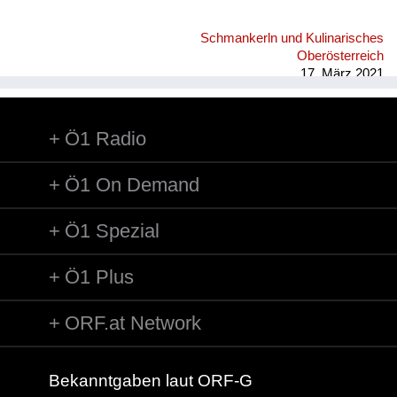
Schmankerln und Kulinarisches
Oberösterreich
17. März 2021
Ö1 Radio
Ö1 On Demand
Ö1 Spezial
Ö1 Plus
ORF.at Network
Bekanntgaben laut ORF-G