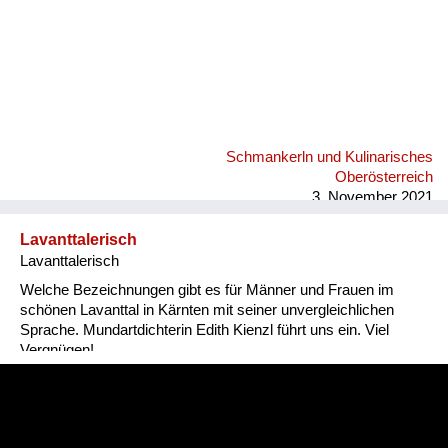
Schmankerln und Kulinarisches
Oberösterreich
3. November 2021
Lavanttalerisch
Lavanttalerisch
Welche Bezeichnungen gibt es für Männer und Frauen im
schönen Lavanttal in Kärnten mit seiner unvergleichlichen
Sprache. Mundartdichterin Edith Kienzl führt uns ein. Viel
Vergnügen!