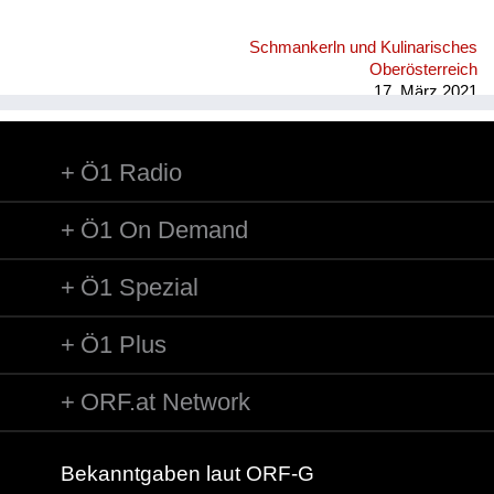
Schmankerln und Kulinarisches
Oberösterreich
17. März 2021
Ö1 Radio
Ö1 On Demand
Ö1 Spezial
Ö1 Plus
ORF.at Network
Bekanntgaben laut ORF-G