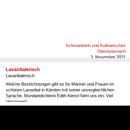
Schmankerln und Kulinarisches
Oberösterreich
3. November 2021
Lavanttalerisch
Lavanttalerisch
Welche Bezeichnungen gibt es für Männer und Frauen im
schönen Lavanttal in Kärnten mit seiner unvergleichlichen
Sprache. Mundartdichterin Edith Kienzl führt uns ein. Viel
Vergnügen!