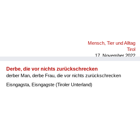
Mensch, Tier und Alltag
Tirol
17. November 2022
Derbe, die vor nichts zurückschrecken
derber Man, derbe Frau, die vor nichts zurückschrecken
Eisngagsta, Eisngagste (Tiroler Unterland)