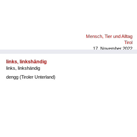
Mensch, Tier und Alltag
Tirol
17. November 2022
links, linkshändig
links, linkshändig
dengg (Tiroler Unterland)