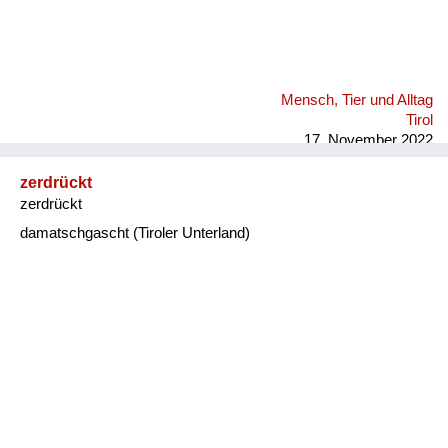
Mensch, Tier und Alltag
Tirol
17. November 2022
zerdrückt
zerdrückt
damatschgascht (Tiroler Unterland)