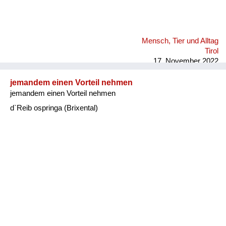
Mensch, Tier und Alltag
Tirol
17. November 2022
jemandem einen Vorteil nehmen
jemandem einen Vorteil nehmen
d`Reib ospringa (Brixental)