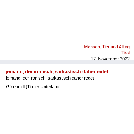
Mensch, Tier und Alltag
Tirol
17. November 2022
jemand, der ironisch, sarkastisch daher redet
jemand, der ironisch, sarkastisch daher redet
Gfriebeidl (Tiroler Unterland)