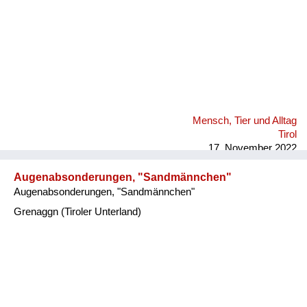
Mensch, Tier und Alltag
Tirol
17. November 2022
Augenabsonderungen, "Sandmännchen"
Augenabsonderungen, "Sandmännchen"
Grenaggn (Tiroler Unterland)