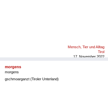
Mensch, Tier und Alltag
Tirol
17. November 2022
morgens
morgens
gschmoarganzt (Tiroler Unterland)