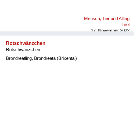
Mensch, Tier und Alltag
Tirol
17. November 2022
Rotschwänzchen
Rotschwänzchen
Brondreatling, Brondreatä (Brixental)