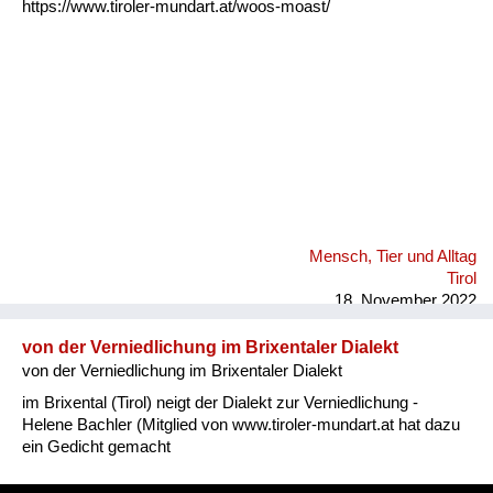
https://www.tiroler-mundart.at/woos-moast/
Mensch, Tier und Alltag
Tirol
18. November 2022
von der Verniedlichung im Brixentaler Dialekt
von der Verniedlichung im Brixentaler Dialekt
im Brixental (Tirol) neigt der Dialekt zur Verniedlichung -
Helene Bachler (Mitglied von www.tiroler-mundart.at hat dazu
ein Gedicht gemacht