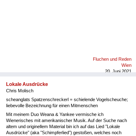
Fluchen und Reden
Wien
20. Juni 2021
Lokale Ausdrücke
Chris Molisch
scheanglats Spatzenschreckerl = schielende Vogelscheuche;
liebevolle Bezeichnung für einen Mitmenschen
Mit meinem Duo Weana & Yankee vermische ich
Wienerisches mit amerikanischer Musik. Auf der Suche nach
altem und originellem Material bin ich auf das Lied "Lokale
Ausdrücke" (aka "Schimpferlied") gestoßen, welches noch