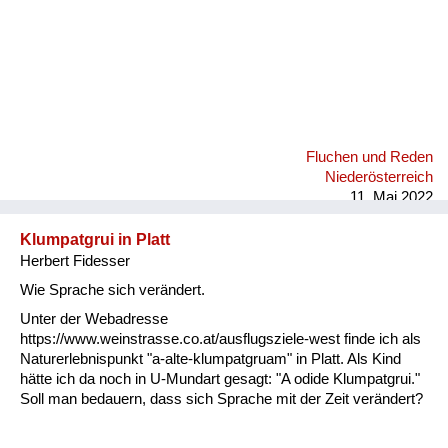
Fluchen und Reden
Niederösterreich
11. Mai 2022
Klumpatgrui in Platt
Herbert Fidesser
Wie Sprache sich verändert.
Unter der Webadresse
https://www.weinstrasse.co.at/ausflugsziele-west finde ich als
Naturerlebnispunkt "a-alte-klumpatgruam" in Platt. Als Kind
hätte ich da noch in U-Mundart gesagt: "A odide Klumpatgrui."
Soll man bedauern, dass sich Sprache mit der Zeit verändert?