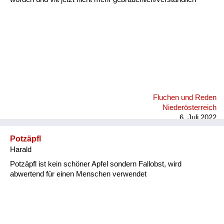
Fluchen und Reden
Niederösterreich
6. Juli 2022
Potzäpfl
Harald
Potzäpfl ist kein schöner Apfel sondern Fallobst, wird
abwertend für einen Menschen verwendet