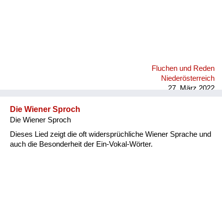
Fluchen und Reden
Niederösterreich
27. März 2022
Die Wiener Sproch
Die Wiener Sproch
Dieses Lied zeigt die oft widersprüchliche Wiener Sprache und
auch die Besonderheit der Ein-Vokal-Wörter.